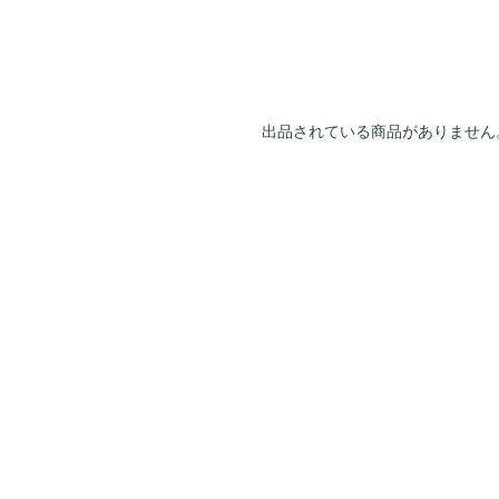
出品されている商品がありません