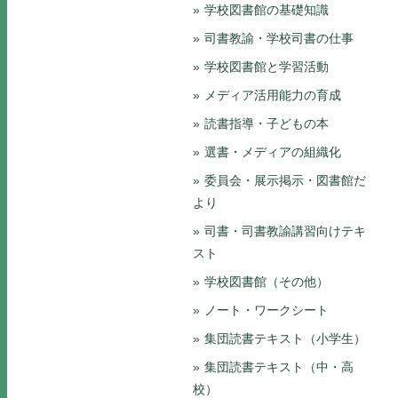
学校図書館の基礎知識
司書教諭・学校司書の仕事
学校図書館と学習活動
メディア活用能力の育成
読書指導・子どもの本
選書・メディアの組織化
委員会・展示掲示・図書館だ
より
司書・司書教諭講習向けテキ
スト
学校図書館（その他）
ノート・ワークシート
集団読書テキスト（小学生）
集団読書テキスト（中・高
校）