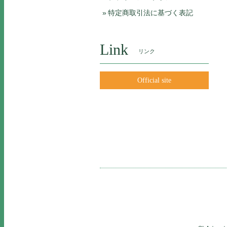
特定商取引法に基づく表記
Link
リンク
Official site