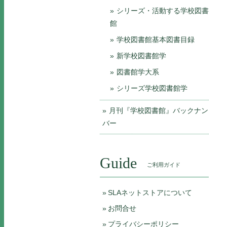
シリーズ・活動する学校図書
館
学校図書館基本図書目録
新学校図書館学
図書館学大系
シリーズ学校図書館学
月刊『学校図書館』バックナン
バー
Guide
ご利用ガイド
SLAネットストアについて
お問合せ
プライバシーポリシー