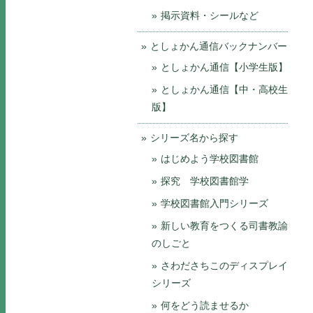
掲示資料・シールなど
としょかん通信バックナンバー
としょかん通信【小学生版】
としょかん通信【中・高校生
版】
シリーズ名から探す
はじめよう学校図書館
探究 学校図書館学
学校図書館入門シリーズ
新しい教育をつくる司書教諭
のしごと
さわださちこのディスプレイ
シリーズ
何をどう読ませるか