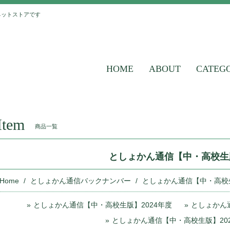
ネットストアです
HOME
ABOUT
CATEG
Item
商品一覧
としょかん通信【中・高校生
Home
としょかん通信バックナンバー
としょかん通信【中・高校
としょかん通信【中・高校生版】2024年度
としょかん
としょかん通信【中・高校生版】20