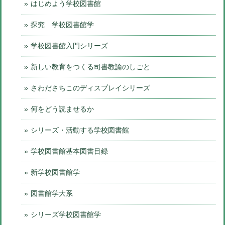
はじめよう学校図書館
探究 学校図書館学
学校図書館入門シリーズ
新しい教育をつくる司書教諭のしごと
さわださちこのディスプレイシリーズ
何をどう読ませるか
シリーズ・活動する学校図書館
学校図書館基本図書目録
新学校図書館学
図書館学大系
シリーズ学校図書館学