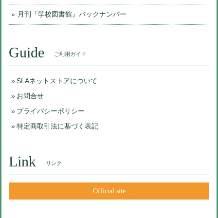
月刊『学校図書館』バックナンバー
Guide
ご利用ガイド
SLAネットストアについて
お問合せ
プライバシーポリシー
特定商取引法に基づく表記
Link
リンク
Official site