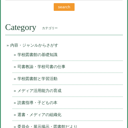
search
Category
カテゴリー
内容・ジャンルからさがす
学校図書館の基礎知識
司書教諭・学校司書の仕事
学校図書館と学習活動
メディア活用能力の育成
読書指導・子どもの本
選書・メディアの組織化
委員会・展示掲示・図書館だより