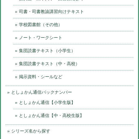
司書・司書教諭講習向けテキスト
学校図書館（その他）
ノート・ワークシート
集団読書テキスト（小学生）
集団読書テキスト（中・高校）
掲示資料・シールなど
としょかん通信バックナンバー
としょかん通信【小学生版】
としょかん通信【中・高校生版】
シリーズ名から探す