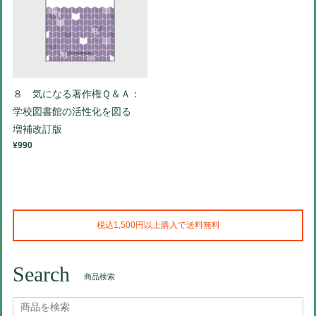
８ 気になる著作権Ｑ＆Ａ：
学校図書館の活性化を図る
増補改訂版
¥990
税込1,500円以上購入で送料無料
Search
商品検索