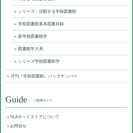
シリーズ・活動する学校図書館
学校図書館基本図書目録
新学校図書館学
図書館学大系
シリーズ学校図書館学
月刊『学校図書館』バックナンバー
Guide
ご利用ガイド
SLAネットストアについて
お問合せ