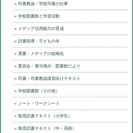
司書教諭・学校司書の仕事
学校図書館と学習活動
メディア活用能力の育成
読書指導・子どもの本
選書・メディアの組織化
委員会・展示掲示・図書館だより
司書・司書教諭講習向けテキスト
学校図書館（その他）
ノート・ワークシート
集団読書テキスト（小学生）
集団読書テキスト（中・高校）