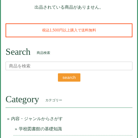
出品されている商品がありません。
税込1,500円以上購入で送料無料
Search
商品検索
search
Category
カテゴリー
内容・ジャンルからさがす
学校図書館の基礎知識