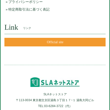
プライバシーポリシー
特定商取引法に基づく表記
Link
リンク
Official site
SLAネットストア
〒113-0034 東京都文京区湯島３丁目１７−１ 湯島大同ビル
TEL:03-6284-3722（代）