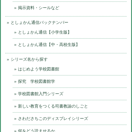
掲示資料・シールなど
としょかん通信バックナンバー
としょかん通信【小学生版】
としょかん通信【中・高校生版】
シリーズ名から探す
はじめよう学校図書館
探究 学校図書館学
学校図書館入門シリーズ
新しい教育をつくる司書教諭のしごと
さわださちこのディスプレイシリーズ
何をどう読ませるか