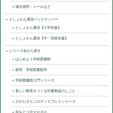
掲示資料・シールなど
としょかん通信バックナンバー
としょかん通信【小学生版】
としょかん通信【中・高校生版】
シリーズ名から探す
はじめよう学校図書館
探究 学校図書館学
学校図書館入門シリーズ
新しい教育をつくる司書教諭のしごと
さわださちこのディスプレイシリーズ
何をどう読ませるか