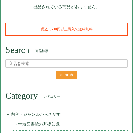
出品されている商品がありません。
税込1,500円以上購入で送料無料
Search
商品検索
search
Category
カテゴリー
内容・ジャンルからさがす
学校図書館の基礎知識