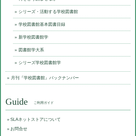
シリーズ・活動する学校図書館
学校図書館基本図書目録
新学校図書館学
図書館学大系
シリーズ学校図書館学
月刊『学校図書館』バックナンバー
Guide
ご利用ガイド
SLAネットストアについて
お問合せ