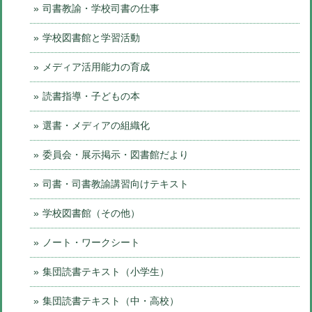
司書教諭・学校司書の仕事
学校図書館と学習活動
メディア活用能力の育成
読書指導・子どもの本
選書・メディアの組織化
委員会・展示掲示・図書館だより
司書・司書教諭講習向けテキスト
学校図書館（その他）
ノート・ワークシート
集団読書テキスト（小学生）
集団読書テキスト（中・高校）