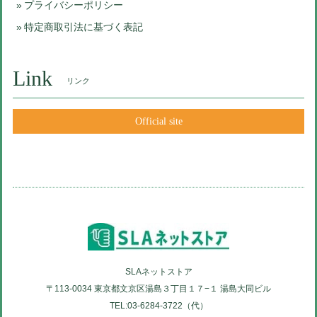
プライバシーポリシー
特定商取引法に基づく表記
Link
リンク
Official site
SLAネットストア
〒113-0034 東京都文京区湯島３丁目１７−１ 湯島大同ビル
TEL:03-6284-3722（代）