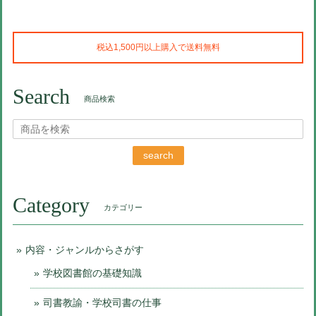
税込1,500円以上購入で送料無料
Search
商品検索
search
Category
カテゴリー
内容・ジャンルからさがす
学校図書館の基礎知識
司書教諭・学校司書の仕事