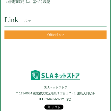
特定商取引法に基づく表記
Link
リンク
Official site
SLAネットストア
〒113-0034 東京都文京区湯島３丁目１７−１ 湯島大同ビル
TEL:03-6284-3722（代）