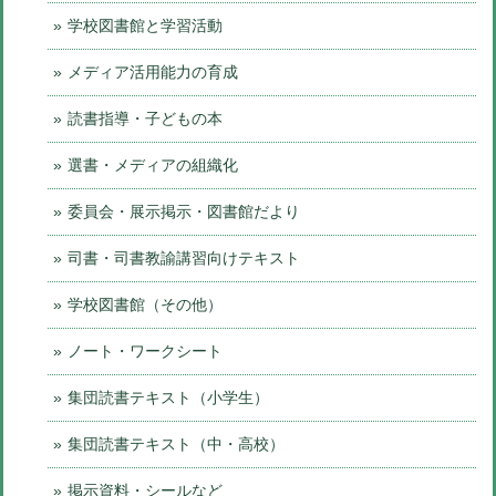
学校図書館と学習活動
メディア活用能力の育成
読書指導・子どもの本
選書・メディアの組織化
委員会・展示掲示・図書館だより
司書・司書教諭講習向けテキスト
学校図書館（その他）
ノート・ワークシート
集団読書テキスト（小学生）
集団読書テキスト（中・高校）
掲示資料・シールなど