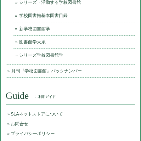
シリーズ・活動する学校図書館
学校図書館基本図書目録
新学校図書館学
図書館学大系
シリーズ学校図書館学
月刊『学校図書館』バックナンバー
Guide
ご利用ガイド
SLAネットストアについて
お問合せ
プライバシーポリシー