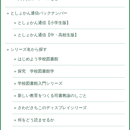
としょかん通信バックナンバー
としょかん通信【小学生版】
としょかん通信【中・高校生版】
シリーズ名から探す
はじめよう学校図書館
探究 学校図書館学
学校図書館入門シリーズ
新しい教育をつくる司書教諭のしごと
さわださちこのディスプレイシリーズ
何をどう読ませるか