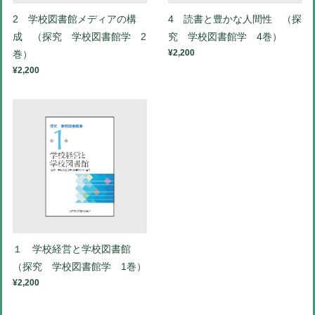
2 学校図書館メディアの構
4 読書と豊かな人間性 （探
成 （探究 学校図書館学 2
究 学校図書館学 4巻）
¥2,200
巻）
¥2,200
１ 学校経営と学校図書館
（探究 学校図書館学 1巻）
¥2,200