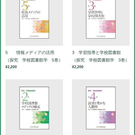
5 情報メディアの活用
3 学習指導と学校図書館
（探究 学校図書館学 5巻）
（探究 学校図書館学 3巻）
¥2,200
¥2,200