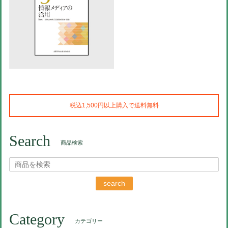
税込1,500円以上購入で送料無料
Search
商品検索
search
Category
カテゴリー