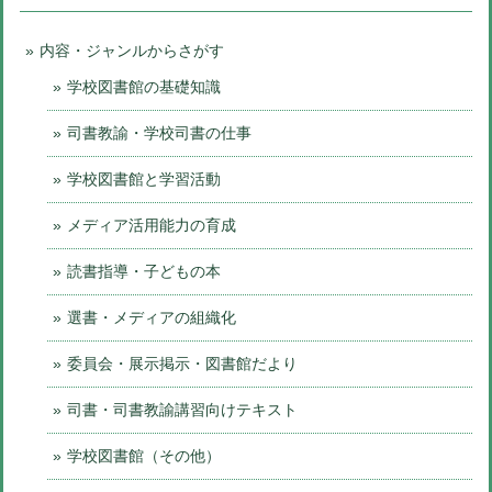
内容・ジャンルからさがす
学校図書館の基礎知識
司書教諭・学校司書の仕事
学校図書館と学習活動
メディア活用能力の育成
読書指導・子どもの本
選書・メディアの組織化
委員会・展示掲示・図書館だより
司書・司書教諭講習向けテキスト
学校図書館（その他）