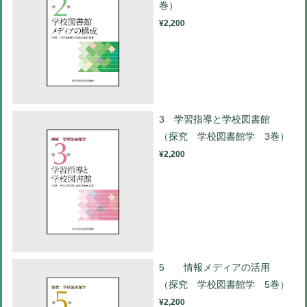
巻）
¥2,200
3 学習指導と学校図書館
（探究 学校図書館学 3巻）
¥2,200
5 情報メディアの活用
（探究 学校図書館学 5巻）
¥2,200