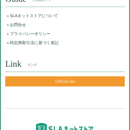
SLAネットストアについて
お問合せ
プライバシーポリシー
特定商取引法に基づく表記
Link
リンク
Official site