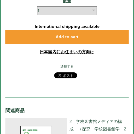
数量
International shipping available
Add to cart
日本国内にお住まいの方向け
通報する
関連商品
2 学校図書館メディアの構
成 （探究 学校図書館学 2