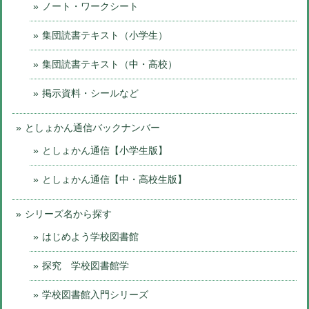
ノート・ワークシート
集団読書テキスト（小学生）
集団読書テキスト（中・高校）
掲示資料・シールなど
としょかん通信バックナンバー
としょかん通信【小学生版】
としょかん通信【中・高校生版】
シリーズ名から探す
はじめよう学校図書館
探究 学校図書館学
学校図書館入門シリーズ