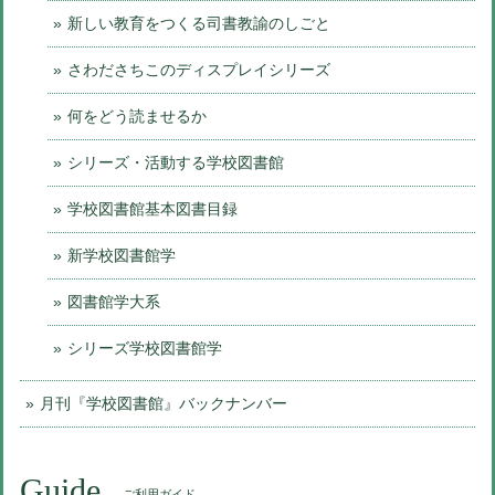
新しい教育をつくる司書教諭のしごと
さわださちこのディスプレイシリーズ
何をどう読ませるか
シリーズ・活動する学校図書館
学校図書館基本図書目録
新学校図書館学
図書館学大系
シリーズ学校図書館学
月刊『学校図書館』バックナンバー
Guide
ご利用ガイド