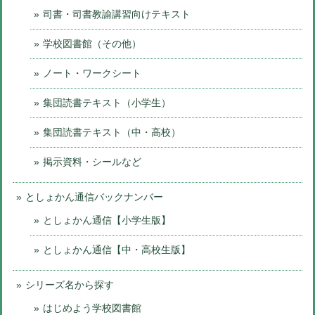
司書・司書教諭講習向けテキスト
学校図書館（その他）
ノート・ワークシート
集団読書テキスト（小学生）
集団読書テキスト（中・高校）
掲示資料・シールなど
としょかん通信バックナンバー
としょかん通信【小学生版】
としょかん通信【中・高校生版】
シリーズ名から探す
はじめよう学校図書館