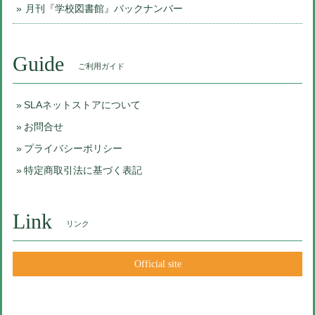
月刊『学校図書館』バックナンバー
Guide
ご利用ガイド
SLAネットストアについて
お問合せ
プライバシーポリシー
特定商取引法に基づく表記
Link
リンク
Official site