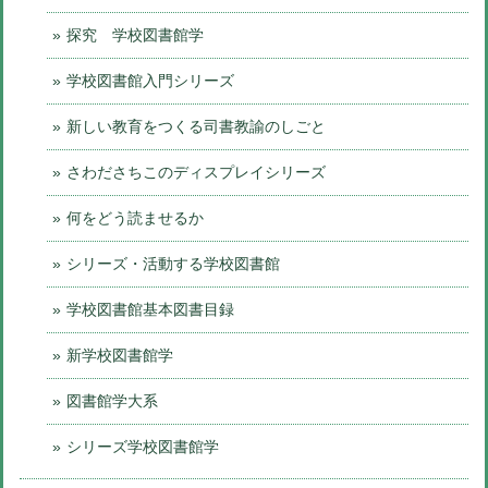
探究 学校図書館学
学校図書館入門シリーズ
新しい教育をつくる司書教諭のしごと
さわださちこのディスプレイシリーズ
何をどう読ませるか
シリーズ・活動する学校図書館
学校図書館基本図書目録
新学校図書館学
図書館学大系
シリーズ学校図書館学