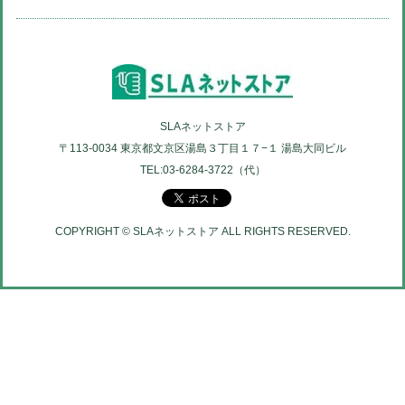
SLAネットストア
〒113-0034 東京都文京区湯島３丁目１７−１ 湯島大同ビル
TEL:03-6284-3722（代）
COPYRIGHT © SLAネットストア ALL RIGHTS RESERVED.