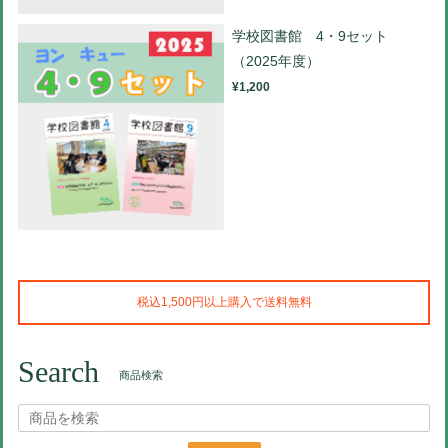
学校図書館 4・9セット
（2025年度）
¥1,200
税込1,500円以上購入で送料無料
Search
商品検索