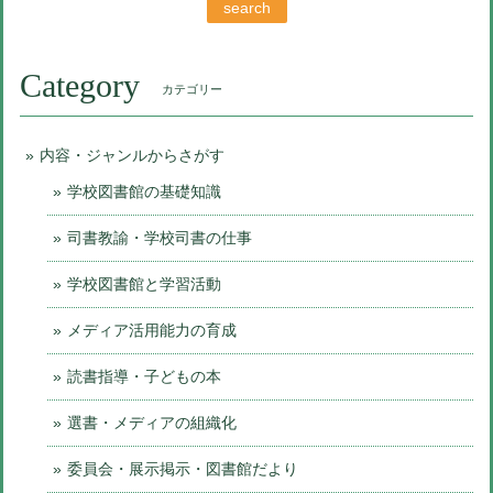
search
Category
カテゴリー
内容・ジャンルからさがす
学校図書館の基礎知識
司書教諭・学校司書の仕事
学校図書館と学習活動
メディア活用能力の育成
読書指導・子どもの本
選書・メディアの組織化
委員会・展示掲示・図書館だより